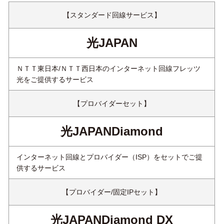
【スタンダード回線サービス】
光JAPAN
ＮＴＴ東日本/ＮＴＴ西日本のインターネット回線フレッツ
光をご提供するサービス
【プロバイダーセット】
光JAPAN
Diamond
インターネット回線とプロバイダー（ISP）をセットでご提
供するサービス
【プロバイダー/固定IPセット】
光JAPAN
Diamond DX