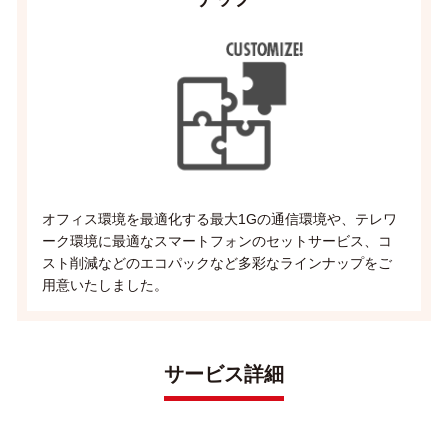
オフィス環境を最適化する最大1Gの通信環境や、テレワ
ーク環境に最適なスマートフォンのセットサービス、コ
スト削減などのエコパックなど多彩なラインナップをご
用意いたしました。
サービス詳細