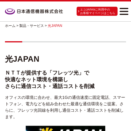
エコJAPANご利用中の
お客様マイページはこちら
ホーム
>
製品・サービス
>
光JAPAN
光JAPAN
ＮＴＴが提供する「フレッツ光」で
快適なネット環境を構築し
さらに通信コスト・通話コストを削減
オフィスの環境に合わせ、最大1Gの通信速度に固定電話、スマー
トフォン、電力などを組み合わせた最適な通信環境をご提案。さ
らに、フレッツ光回線を利用し通信コスト・通話コストを削減し
ます。