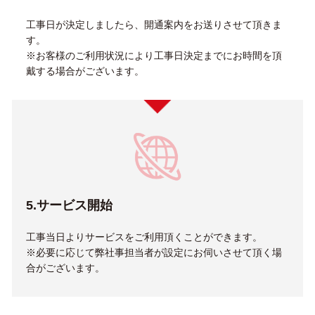
工事日が決定しましたら、開通案内をお送りさせて頂きま
す。
※お客様のご利用状況により工事日決定までにお時間を頂
戴する場合がございます。
5.サービス開始
工事当日よりサービスをご利用頂くことができます。
※必要に応じて弊社事担当者が設定にお伺いさせて頂く場
合がございます。