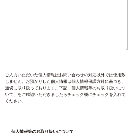
ご入力いただいた個人情報はお問い合わせの対応以外では使用致
しません。お預かりした個人情報は個人情報保護方針に基づき、
適切に取り扱っております。下記「個人情報等のお取り扱いにつ
いて」をご確認いただきましたらチェック欄にチェックを入れて
ください。
個人情報等のお取り扱いについて