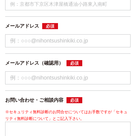
メールアドレス
必須
メールアドレス（確認用）
必須
お問い合わせ・ご相談内容
必須
※セキュリティ無料診断のお問合せについてはお手数ですが「セキュ
リティ無料診断について」とご記入下さい。