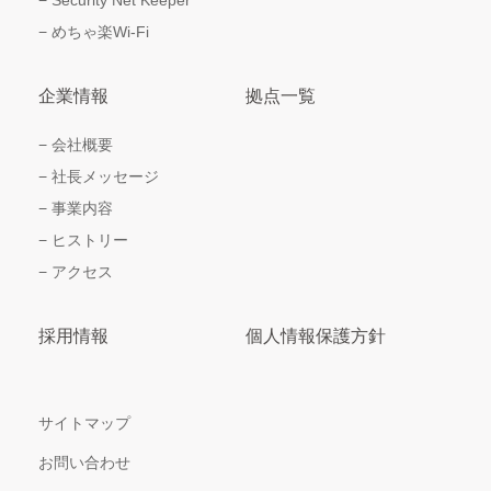
めちゃ楽Wi-Fi
企業情報
拠点一覧
会社概要
社長メッセージ
事業内容
ヒストリー
アクセス
採用情報
個人情報保護方針
サイトマップ
お問い合わせ