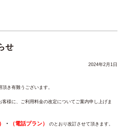
らせ
2024年2月1日
用頂き有難うございます。
お客様に、ご利用料金の改定についてご案内申し上げま
）
・
（電話プラン）
のとおり改訂させて頂きます。