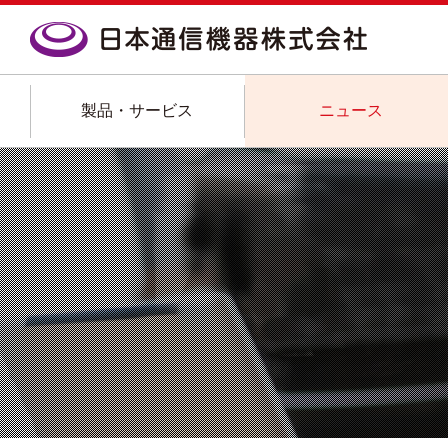
製品・サービス
ニュース