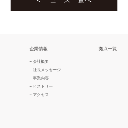
企業情報
拠点一覧
会社概要
社長メッセージ
事業内容
ヒストリー
アクセス