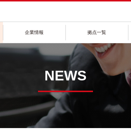
企業情報
拠点一覧
NEWS