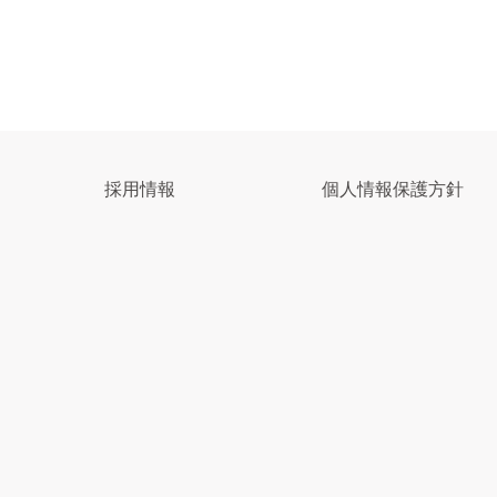
採用情報
個人情報保護方針