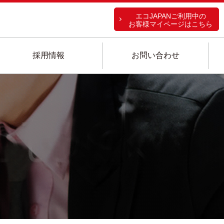
エコJAPANご利用中の
お客様マイページはこちら
採用情報
お問い合わせ