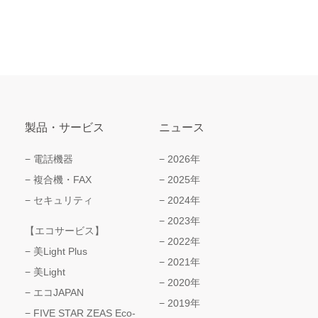
製品・サービス
ニュース
電話機器
2026年
複合機・FAX
2025年
セキュリティ
2024年
2023年
【エコサービス】
2022年
美Light Plus
2021年
美Light
2020年
エコJAPAN
2019年
FIVE STAR ZEAS Eco-