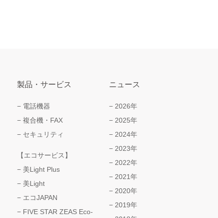
製品・サービス
ニュース
電話機器
2026年
複合機・FAX
2025年
セキュリティ
2024年
2023年
【エコサービス】
2022年
美Light Plus
2021年
美Light
2020年
エコJAPAN
2019年
FIVE STAR ZEAS Eco-