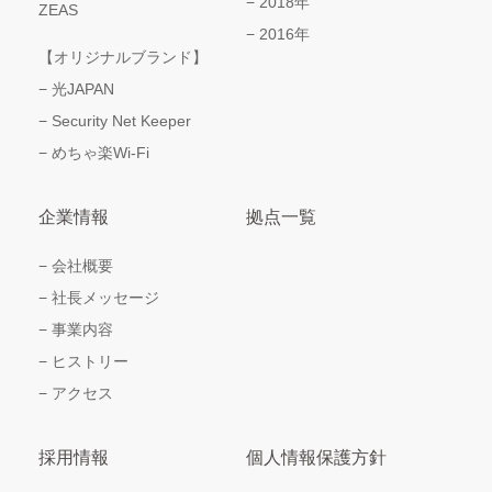
2018年
ZEAS
2016年
【オリジナルブランド】
光JAPAN
Security Net Keeper
めちゃ楽Wi-Fi
企業情報
拠点一覧
会社概要
社長メッセージ
事業内容
ヒストリー
アクセス
採用情報
個人情報保護方針