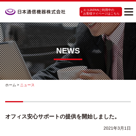
エコJAPANご利用中の
お客様マイページはこちら
NEWS
ホーム
>
ニュース
オフィス安心サポートの提供を開始しました。
2021年3月1日