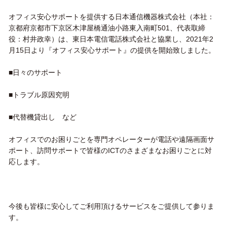
オフィス安心サポートを提供する日本通信機器株式会社（本社：
京都府京都市下京区木津屋橋通油小路東入南町501、代表取締
役：村井政幸）は、東日本電信電話株式会社と協業し、2021年2
月15日より『オフィス安心サポート』の提供を開始致しました。
■日々のサポート
■トラブル原因究明
■代替機貸出し など
オフィスでのお困りごとを専門オペレーターが電話や遠隔画面サ
ポート、訪問サポートで皆様のICTのさまざまなお困りごとに対
応します。
今後も皆様に安心してご利用頂けるサービスをご提供して参りま
す。