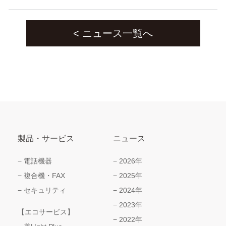
< ニュース一覧へ
製品・サービス
ニュース
電話機器
2026年
複合機・FAX
2025年
セキュリティ
2024年
2023年
【エコサービス】
2022年