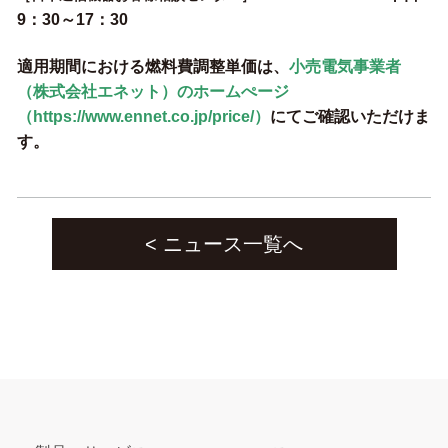
9：30～17：30
適用期間における燃料費調整単価は、
小売電気事業者
（株式会社エネット）のホームぺージ
（https://www.ennet.co.jp/price/）
にてご確認いただけま
す。
< ニュース一覧へ