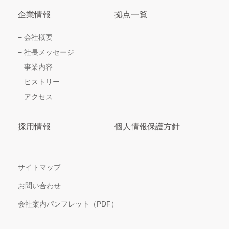
企業情報
拠点一覧
会社概要
社長メッセージ
事業内容
ヒストリー
アクセス
採用情報
個人情報保護方針
サイトマップ
お問い合わせ
会社案内パンフレット（PDF）